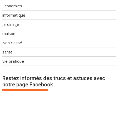
Economies
informatique
jardinage
maison
Non classé
santé
vie pratique
Restez informés des trucs et astuces avec
notre page Facebook