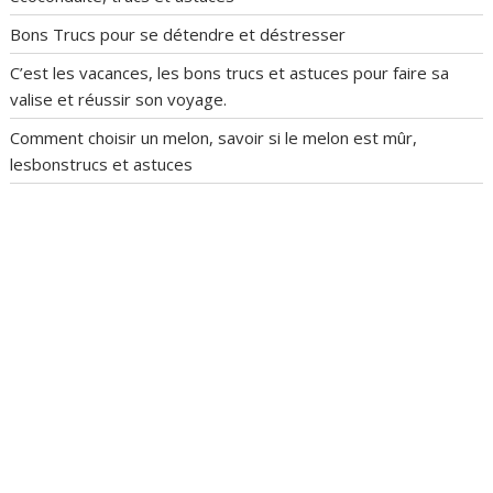
Bons Trucs pour se détendre et déstresser
C’est les vacances, les bons trucs et astuces pour faire sa
valise et réussir son voyage.
Comment choisir un melon, savoir si le melon est mûr,
lesbonstrucs et astuces