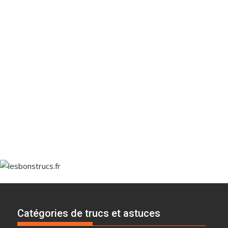
Catégories de trucs et astuces