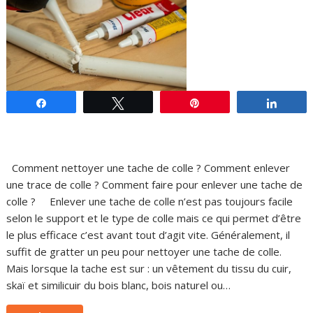
Partagez
Tweetez
Épingle
Parta
Comment nettoyer une tache de colle ? Comment enlever
une trace de colle ? Comment faire pour enlever une tache de
colle ? Enlever une tache de colle n’est pas toujours facile
selon le support et le type de colle mais ce qui permet d’être
le plus efficace c’est avant tout d’agit vite. Généralement, il
suffit de gratter un peu pour nettoyer une tache de colle.
Mais lorsque la tache est sur : un vêtement du tissu du cuir,
skaï et similicuir du bois blanc, bois naturel ou…