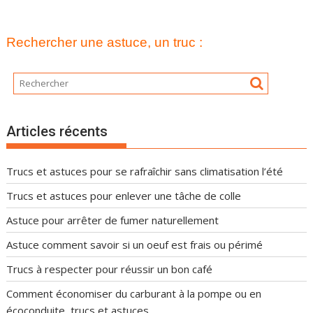
Rechercher une astuce, un truc :
Articles récents
Trucs et astuces pour se rafraîchir sans climatisation l’été
Trucs et astuces pour enlever une tâche de colle
Astuce pour arrêter de fumer naturellement
Astuce comment savoir si un oeuf est frais ou périmé
Trucs à respecter pour réussir un bon café
Comment économiser du carburant à la pompe ou en
écoconduite, trucs et astuces