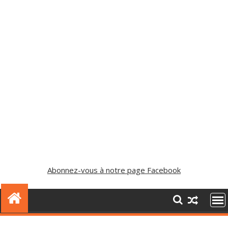
Abonnez-vous à notre page Facebook