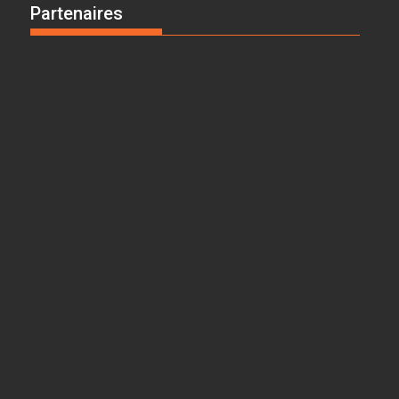
Partenaires