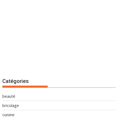
Catégories
beauté
bricolage
cuisine